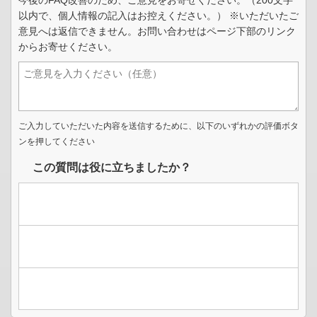
今後のFAQ改善のため、ご意見をお寄せください。（200文字
以内で、個人情報の記入はお控えください。） ※いただいたご
意見へは返信できません。お問い合わせはページ下部のリンク
からお寄せください。
ご入力していただいた内容を送信するために、以下のいずれかの評価ボタ
ンを押してください
この質問は役に立ちましたか？