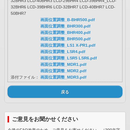
32BHR3 LCD-40BHR3 LCD-29BHR4 LCD-39BHR4_LCD-
32BHR6 LCD-39BHR6 LCD-32BHR7 LCD-40BHR7 LCD-
50BHR7
画面位置調整_B-BHR500.pdf
画面位置調整_BHR300.pdf
画面位置調整_BHR400.pdf
画面位置調整_BHR500.pdf
画面位置調整_LS1 X-PR1.pdf
画面位置調整_LSR4.pdf
画面位置調整_LSR5 LSR6.pdf
画面位置調整_MDR1.pdf
画面位置調整_MDR2.pdf
添付ファイル：
画面位置調整_MDR3.pdf
戻る
ご意見をお聞かせください