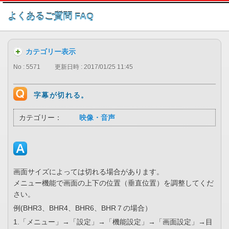
このページの本文へ
よくあるご質問 FAQ
カテゴリー表示
No : 5571
更新日時 : 2017/01/25 11:45
字幕が切れる。
カテゴリー：
映像・音声
画面サイズによっては切れる場合があります。
メニュー機能で画面の上下の位置（垂直位置）を調整してくだ
さい。
例(BHR3、BHR4、BHR6、BHR７の場合）
1.「メニュー」→「設定」→「機能設定」→「画面設定」→目