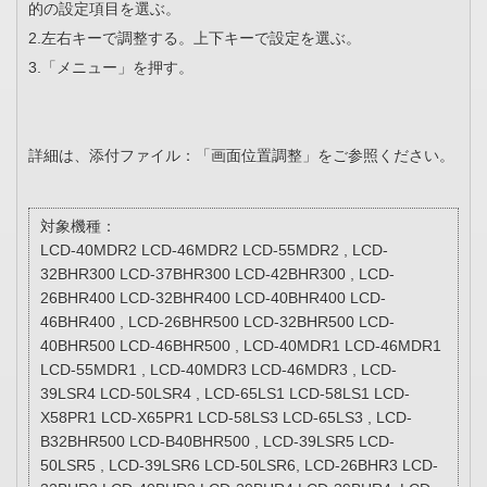
的の設定項目を選ぶ。
2.左右キーで調整する。上下キーで設定を選ぶ。
3.「メニュー」を押す。
詳細は、添付ファイル：「画面位置調整」をご参照ください。
対象機種：
LCD-40MDR2 LCD-46MDR2 LCD-55MDR2 , LCD-
32BHR300 LCD-37BHR300 LCD-42BHR300 , LCD-
26BHR400 LCD-32BHR400 LCD-40BHR400 LCD-
46BHR400 , LCD-26BHR500 LCD-32BHR500 LCD-
40BHR500 LCD-46BHR500 , LCD-40MDR1 LCD-46MDR1
LCD-55MDR1 , LCD-40MDR3 LCD-46MDR3 , LCD-
39LSR4 LCD-50LSR4 , LCD-65LS1 LCD-58LS1 LCD-
X58PR1 LCD-X65PR1 LCD-58LS3 LCD-65LS3 , LCD-
B32BHR500 LCD-B40BHR500 , LCD-39LSR5 LCD-
50LSR5 , LCD-39LSR6 LCD-50LSR6, LCD-26BHR3 LCD-