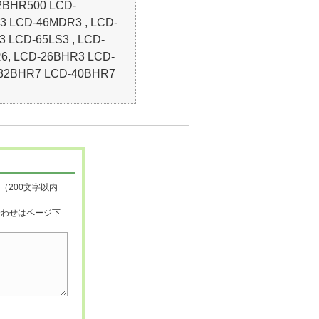
2BHR500 LCD-
 LCD-46MDR3 , LCD-
 LCD-65LS3 , LCD-
6, LCD-26BHR3 LCD-
32BHR7 LCD-40BHR7
（200文字以内
合わせはページ下