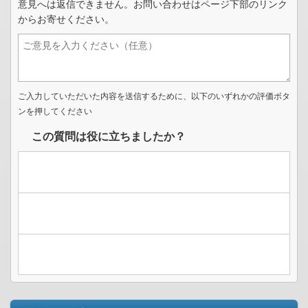
意見へは返信できません。お問い合わせはページ下部のリンク
からお寄せください。
ご入力していただいた内容を送信するために、以下のいずれかの評価ボタ
ンを押してください
この質問は役に立ちましたか？