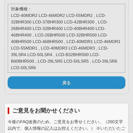
対象機種：
LCD-40MDR2 LCD-46MDR2 LCD-55MDR2 , LCD-
32BHR300 LCD-37BHR300 LCD-42BHR300 , LCD-
26BHR400 LCD-32BHR400 LCD-40BHR400 LCD-
46BHR400 , LCD-26BHR500 LCD-32BHR500 LCD-
40BHR500 LCD-46BHR500 , LCD-40MDR1 LCD-46MDR1
LCD-55MDR1 , LCD-40MDR3 LCD-46MDR3 , LCD-
39LSR4 LCD-50LSR4 , LCD-B32BHR500 LCD-
B40BHR500 , LCD-39LSR5 LCD-50LSR5 , LCD-39LSR6
LCD-50LSR6
戻る
ご意見をお聞かせください
今後のFAQ改善のため、ご意見をお寄せください。（200文字
以内で、個人情報の記入はお控えください。） ※いただいたご