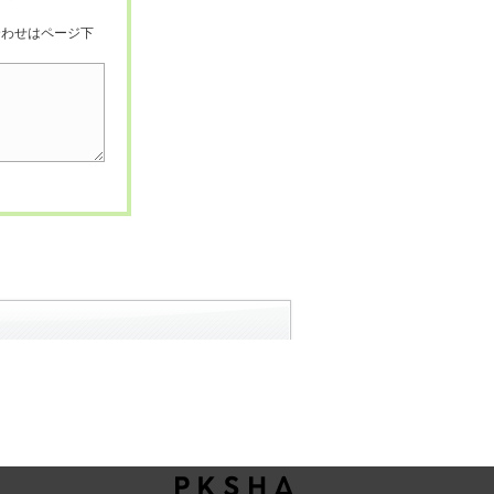
合わせはページ下