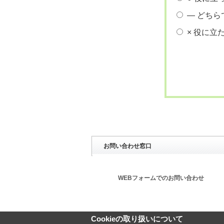
― どちら
× 役に立
お問い合わせ窓口
WEBフォームでのお問い合わせ
Cookieの取り扱いについて