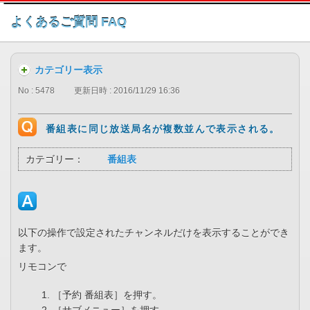
このページの本文へ
よくあるご質問 FAQ
カテゴリー表示
No : 5478
更新日時 : 2016/11/29 16:36
番組表に同じ放送局名が複数並んで表示される。
カテゴリー：
番組表
以下の操作で設定されたチャンネルだけを表示することができ
ます。
リモコンで
［予約 番組表］を押す。