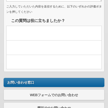
ご入力していただいた内容を送信するために、以下のいずれかの評価ボタ
ンを押してください
この質問は役に立ちましたか？
お問い合わせ窓口
WEBフォームでのお問い合わせ