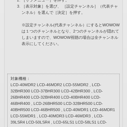
［サブメニュー］を押す。
［表示対象］を選び、 ［設定チャンネル］（代表チャ
ンネル）を選んで［決定］を押す。
※設定チャンネル(代表チャンネル）にするとWOWOW
は１つのチャンネルとなり、2つのチャンネルが隠れて
しまいますので、WOWOW視聴の場合は全チャンネル
表示にしてください。
対象機種：
LCD-40MDR2 LCD-46MDR2 LCD-55MDR2 , LCD-
32BHR300 LCD-37BHR300 LCD-42BHR300 , LCD-
26BHR400 LCD-32BHR400 LCD-40BHR400 LCD-
46BHR400 , LCD-26BHR500 LCD-32BHR500 LCD-
40BHR500 LCD-46BHR500 , LCD-40MDR1 LCD-46MDR1
LCD-55MDR1 , LCD-40MDR3 LCD-46MDR3 , LCD-
39LSR4 LCD-50LSR4 , LCD-65LS1 LCD-58LS1 LCD-