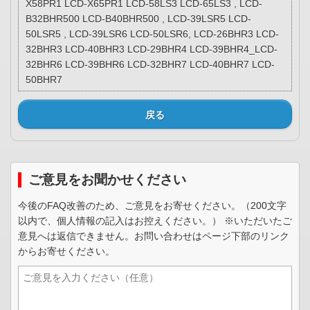
X58PR1 LCD-X65PR1 LCD-58LS3 LCD-65LS3 , LCD-
B32BHR500 LCD-B40BHR500 , LCD-39LSR5 LCD-
50LSR5 , LCD-39LSR6 LCD-50LSR6, LCD-26BHR3 LCD-
32BHR3 LCD-40BHR3 LCD-29BHR4 LCD-39BHR4_LCD-
32BHR6 LCD-39BHR6 LCD-32BHR7 LCD-40BHR7 LCD-
50BHR7
戻る
ご意見をお聞かせください
今後のFAQ改善のため、ご意見をお寄せください。（200文字
以内で、個人情報の記入はお控えください。） ※いただいたご
意見へは返信できません。お問い合わせはページ下部のリンク
からお寄せください。