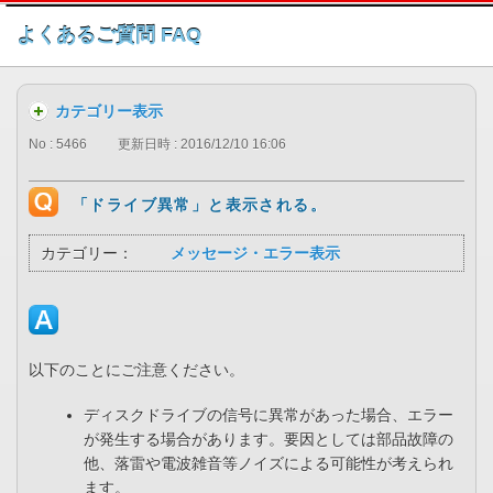
このページの本文へ
よくあるご質問 FAQ
カテゴリー表示
No : 5466
更新日時 : 2016/12/10 16:06
「ドライブ異常」と表示される。
カテゴリー：
メッセージ・エラー表示
以下のことにご注意ください。
ディスクドライブの信号に異常があった場合、エラー
が発生する場合があります。要因としては部品故障の
他、落雷や電波雑音等ノイズによる可能性が考えられ
ます。