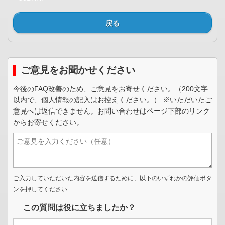
戻る
ご意見をお聞かせください
今後のFAQ改善のため、ご意見をお寄せください。（200文字
以内で、個人情報の記入はお控えください。） ※いただいたご
意見へは返信できません。お問い合わせはページ下部のリンク
からお寄せください。
ご入力していただいた内容を送信するために、以下のいずれかの評価ボタ
ンを押してください
この質問は役に立ちましたか？