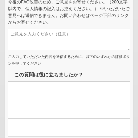
今後のFAQ改善のため、ご意見をお寄せください。（200文字
以内で、個人情報の記入はお控えください。） ※いただいたご
意見へは返信できません。お問い合わせはページ下部のリンク
からお寄せください。
ご入力していただいた内容を送信するために、以下のいずれかの評価ボタ
ンを押してください
この質問は役に立ちましたか？