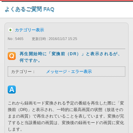
このページの本文へ
よくあるご質問 FAQ
カテゴリー表示
No : 5465
更新日時 : 2016/11/17 15:25
再生開始時に「変換前（DR）」と表示されるが、
何ですか。
カテゴリー：
メッセージ・エラー表示
これから録画モード変換される予定の番組を再生した際に「変
換前（DR)」と表示され、一時的に最高画質の状態（放送その
ままの画質）で再生されていることを表しています。変換が完
了すると当該番組の画質は、変換後の録画モードの画質に変化
します。