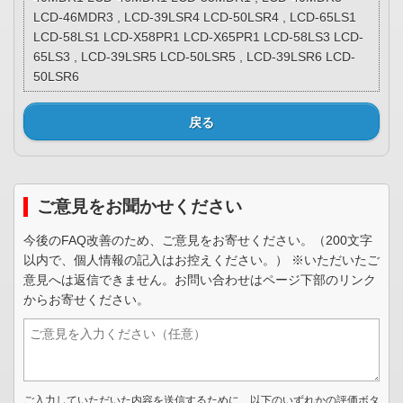
LCD-46MDR3 , LCD-39LSR4 LCD-50LSR4 , LCD-65LS1
LCD-58LS1 LCD-X58PR1 LCD-X65PR1 LCD-58LS3 LCD-
65LS3 , LCD-39LSR5 LCD-50LSR5 , LCD-39LSR6 LCD-
50LSR6
戻る
ご意見をお聞かせください
今後のFAQ改善のため、ご意見をお寄せください。（200文字
以内で、個人情報の記入はお控えください。） ※いただいたご
意見へは返信できません。お問い合わせはページ下部のリンク
からお寄せください。
ご入力していただいた内容を送信するために、以下のいずれかの評価ボタ