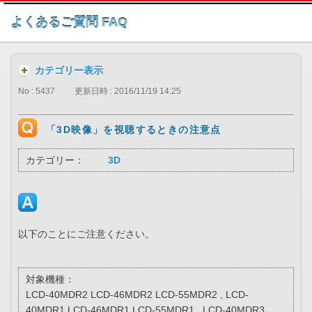
このページの本文へ
よくあるご質問 FAQ
カテゴリー表示
No : 5437
更新日時 : 2016/11/19 14:25
「3D映像」を視聴するときの注意点
カテゴリー：
3D
以下のことにご注意ください。
対象機種：
LCD-40MDR2 LCD-46MDR2 LCD-55MDR2 , LCD-
40MDR1 LCD-46MDR1 LCD-55MDR1 , LCD-40MDR3