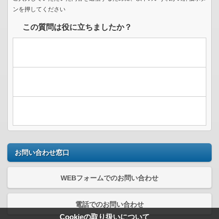
ンを押してください
この質問は役に立ちましたか？
お問い合わせ窓口
WEBフォームでのお問い合わせ
電話でのお問い合わせ
Cookieの取り扱いについて