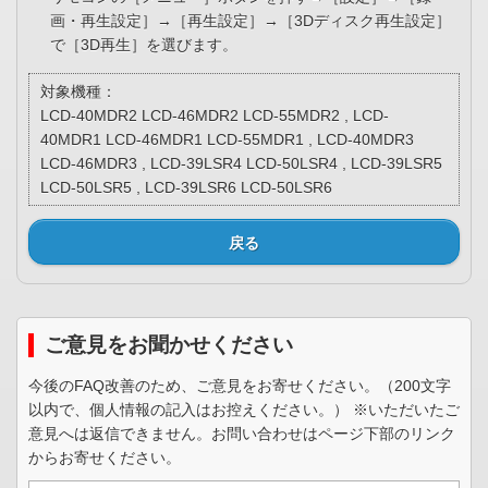
画・再生設定］→［再生設定］→［3Dディスク再生設定］
で［3D再生］を選びます。
対象機種：
LCD-40MDR2 LCD-46MDR2 LCD-55MDR2 , LCD-
40MDR1 LCD-46MDR1 LCD-55MDR1 , LCD-40MDR3
LCD-46MDR3 , LCD-39LSR4 LCD-50LSR4 , LCD-39LSR5
LCD-50LSR5 , LCD-39LSR6 LCD-50LSR6
戻る
ご意見をお聞かせください
今後のFAQ改善のため、ご意見をお寄せください。（200文字
以内で、個人情報の記入はお控えください。） ※いただいたご
意見へは返信できません。お問い合わせはページ下部のリンク
からお寄せください。