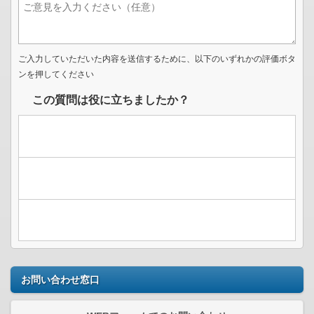
ご入力していただいた内容を送信するために、以下のいずれかの評価ボタ
ンを押してください
この質問は役に立ちましたか？
お問い合わせ窓口