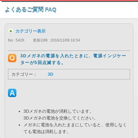
このページの本文へ
よくあるご質問 FAQ
カテゴリー表示
No : 5426
更新日時 : 2016/11/09 16:54
3Dメガネの電源を入れたときに、電源インジケー
ターが5回点滅する。
カテゴリー：
3D
3Dメガネの電池が消耗しています。
3Dメガネの電池を交換してください。
メガネに電池を入れたままにしていると、使用しなく
ても電池は消耗します。