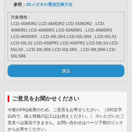
参照：
3Dメガネの電池交換方法
対象機種：
LCD-40MDR2 LCD-46MDR2 LCD-55MDR2 , LCD-
40MDR1 LCD-46MDR1 LCD-55MDR1 , LCD-40MDR3
LCD-46MDR3 , LCD-39LSR4 LCD-50LSR4 , LCD-65LS1
LCD-58LS1 LCD-X58PR1 LCD-X65PR1 LCD-58LS3 LCD-
65LS3 , LCD-39LSR5 LCD-50LSR5 , LCD-39LSR6 LCD-
50LSR6
戻る
ご意見をお聞かせください
今後のFAQ改善のため、ご意見をお寄せください。（200文字
以内で、個人情報の記入はお控えください。） ※いただいたご
意見へは返信できません。お問い合わせはページ下部のリンク
からお寄せください。