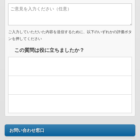
ご入力していただいた内容を送信するために、以下のいずれかの評価ボタ
ンを押してください
この質問は役に立ちましたか？
お問い合わせ窓口