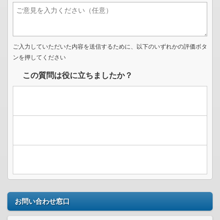
ご入力していただいた内容を送信するために、以下のいずれかの評価ボタ
ンを押してください
この質問は役に立ちましたか？
お問い合わせ窓口