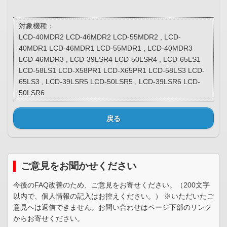
対象機種：
LCD-40MDR2 LCD-46MDR2 LCD-55MDR2 , LCD-
40MDR1 LCD-46MDR1 LCD-55MDR1 , LCD-40MDR3
LCD-46MDR3 , LCD-39LSR4 LCD-50LSR4 , LCD-65LS1
LCD-58LS1 LCD-X58PR1 LCD-X65PR1 LCD-58LS3 LCD-
65LS3 , LCD-39LSR5 LCD-50LSR5 , LCD-39LSR6 LCD-
50LSR6
戻る
ご意見をお聞かせください
今後のFAQ改善のため、ご意見をお寄せください。（200文字
以内で、個人情報の記入はお控えください。） ※いただいたご
意見へは返信できません。お問い合わせはページ下部のリンク
からお寄せください。