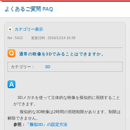
このページの本文へ
よくあるご質問 FAQ
カテゴリー表示
No : 5422
更新日時 : 2016/12/14 16:39
通常の映像を3Dでみることはできますか。
カテゴリー：
3D
3Dメガネを使って立体的な映像を擬似的に視聴すること
ができます。
擬似的な3D映像は2時間の視聴制限があります。制限は
解除できません。
参照：
「擬似3D」の設定方法