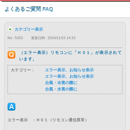
このページの本文へ
よくあるご質問 FAQ
カテゴリー表示
No : 5353
更新日時 : 2024/11/15 14:33
（エラー表示）リモコンに「Ｈ０１」が表示されて
います。
カテゴリー：
エラー表示、お知らせ表示
エラー表示、お知らせ表示
台風・水害の際に
台風・水害の際に
エラー表示 ：Ｈ０１（リモコン通信異常）