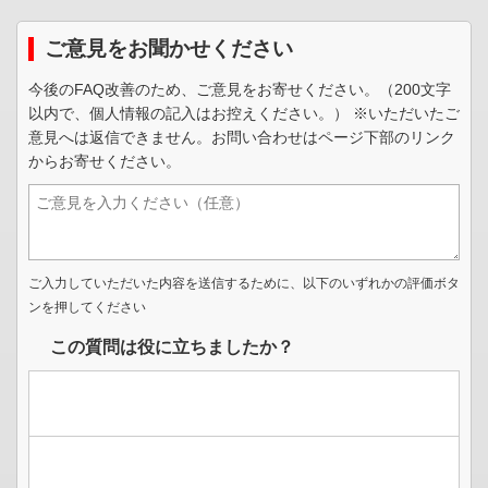
ご意見をお聞かせください
今後のFAQ改善のため、ご意見をお寄せください。（200文字
以内で、個人情報の記入はお控えください。） ※いただいたご
意見へは返信できません。お問い合わせはページ下部のリンク
からお寄せください。
ご入力していただいた内容を送信するために、以下のいずれかの評価ボタ
ンを押してください
この質問は役に立ちましたか？