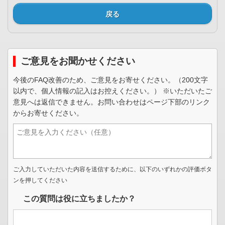
戻る
ご意見をお聞かせください
今後のFAQ改善のため、ご意見をお寄せください。（200文字
以内で、個人情報の記入はお控えください。） ※いただいたご
意見へは返信できません。お問い合わせはページ下部のリンク
からお寄せください。
ご入力していただいた内容を送信するために、以下のいずれかの評価ボタ
ンを押してください
この質問は役に立ちましたか？