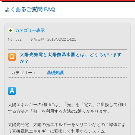
このページの本文へ
よくあるご質問 FAQ
カテゴリー表示
No : 532
更新日時 : 2018/02/22 14:21
太陽光発電と太陽熱温水器とは、どうちがいます
か？
カテゴリー：
基礎知識
太陽エネルギーの利用には、「光」を「電気」に変換して利用
する方法と「熱」を利用する方法の2通りがあります。
太陽光発電：太陽の光エネルギーをシリコンなどの半導体によ
り直接電気エネルギーに変換して利用するシステム