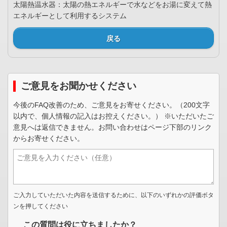
太陽熱温水器：太陽の熱エネルギーで水などをお湯に変えて熱
エネルギーとして利用するシステム
戻る
ご意見をお聞かせください
今後のFAQ改善のため、ご意見をお寄せください。（200文字
以内で、個人情報の記入はお控えください。） ※いただいたご
意見へは返信できません。お問い合わせはページ下部のリンク
からお寄せください。
ご入力していただいた内容を送信するために、以下のいずれかの評価ボタ
ンを押してください
この質問は役に立ちましたか？