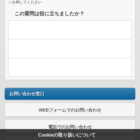
ンを押してください
この質問は役に立ちましたか？
お問い合わせ窓口
WEBフォームでのお問い合わせ
電話でのお問い合わせ
Cookieの取り扱いについて