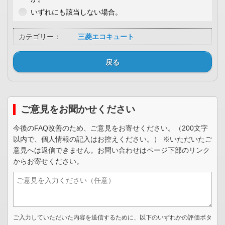
いずれにも該当しない場合。
カテゴリー：
三菱エコキュート
戻る
ご意見をお聞かせください
今後のFAQ改善のため、ご意見をお寄せください。（200文字
以内で、個人情報の記入はお控えください。） ※いただいたご
意見へは返信できません。お問い合わせはページ下部のリンク
からお寄せください。
ご入力していただいた内容を送信するために、以下のいずれかの評価ボタ