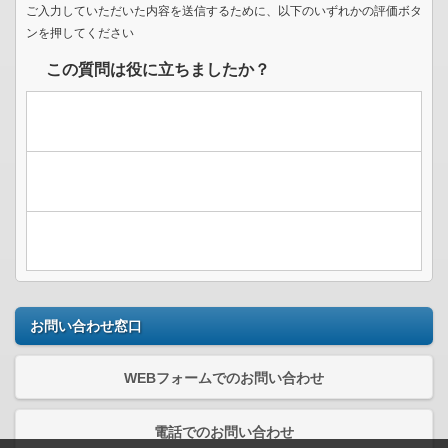
ご入力していただいた内容を送信するために、以下のいずれかの評価ボタ
ンを押してください
この質問は役に立ちましたか？
お問い合わせ窓口
WEBフォームでのお問い合わせ
電話でのお問い合わせ