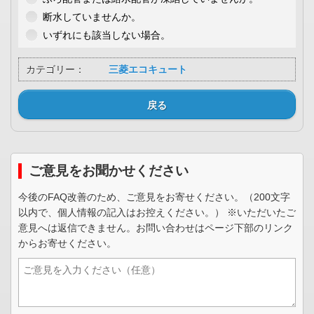
断水していませんか。
いずれにも該当しない場合。
カテゴリー：
三菱エコキュート
戻る
ご意見をお聞かせください
今後のFAQ改善のため、ご意見をお寄せください。（200文字
以内で、個人情報の記入はお控えください。） ※いただいたご
意見へは返信できません。お問い合わせはページ下部のリンク
からお寄せください。