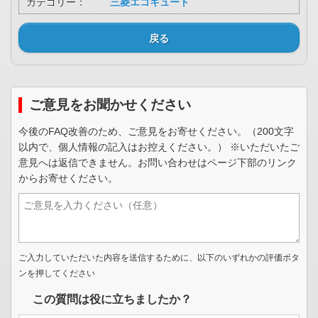
カテゴリー：
三菱エコキュート
戻る
ご意見をお聞かせください
今後のFAQ改善のため、ご意見をお寄せください。（200文字
以内で、個人情報の記入はお控えください。） ※いただいたご
意見へは返信できません。お問い合わせはページ下部のリンク
からお寄せください。
ご入力していただいた内容を送信するために、以下のいずれかの評価ボタ
ンを押してください
この質問は役に立ちましたか？