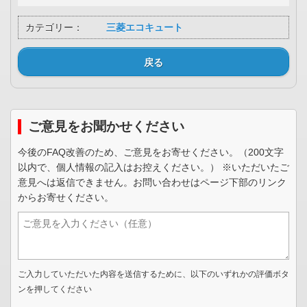
カテゴリー：
三菱エコキュート
戻る
ご意見をお聞かせください
今後のFAQ改善のため、ご意見をお寄せください。（200文字
以内で、個人情報の記入はお控えください。） ※いただいたご
意見へは返信できません。お問い合わせはページ下部のリンク
からお寄せください。
ご入力していただいた内容を送信するために、以下のいずれかの評価ボタ
ンを押してください