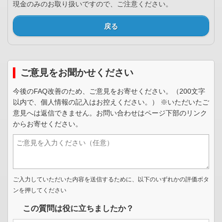
現金のみのお取り扱いですので、ご注意ください。
戻る
ご意見をお聞かせください
今後のFAQ改善のため、ご意見をお寄せください。（200文字
以内で、個人情報の記入はお控えください。） ※いただいたご
意見へは返信できません。お問い合わせはページ下部のリンク
からお寄せください。
ご入力していただいた内容を送信するために、以下のいずれかの評価ボタ
ンを押してください
この質問は役に立ちましたか？