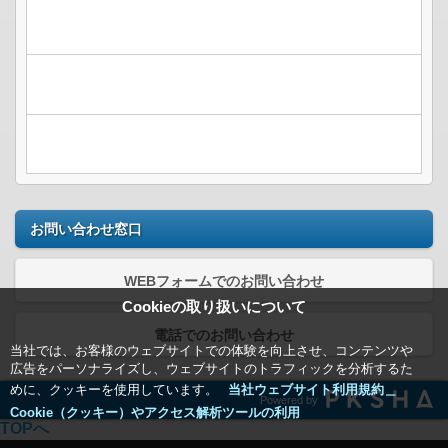
お問い合わせ窓口
WEBフォームでのお問い合わせ
Cookieの取り扱いについて
電話でのお問い合わせ
当社では、お客様のウェブサイトでの体験を向上させ、コンテンツや
広告をパーソナライズし、ウェブサイトのトラフィックを分析するた
めに、クッキーを使用しています。
当社ウェブサイト利用規約＿
Powered by
Cookie（クッキー）やアクセス解析ツールの利用
TOPへ