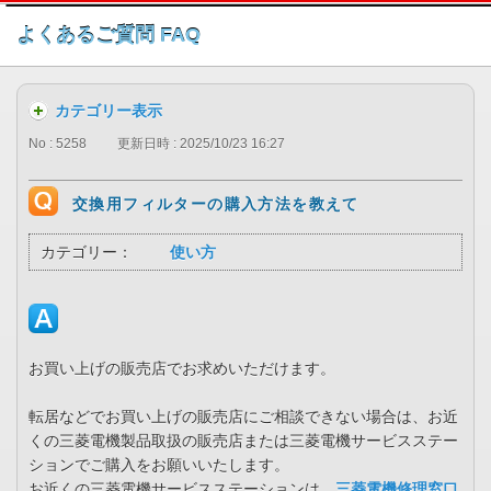
このページの本文へ
よくあるご質問 FAQ
カテゴリー表示
No : 5258
更新日時 : 2025/10/23 16:27
交換用フィルターの購入方法を教えて
カテゴリー：
使い方
お買い上げの販売店でお求めいただけます。
転居などでお買い上げの販売店にご相談できない場合は、お近
くの三菱電機製品取扱の販売店または三菱電機サービスステー
ションでご購入をお願いいたします。
お近くの三菱電機サービスステーションは、
三菱電機修理窓口