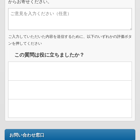
からお寄せください。
ご入力していただいた内容を送信するために、以下のいずれかの評価ボタ
ンを押してください
この質問は役に立ちましたか？
お問い合わせ窓口