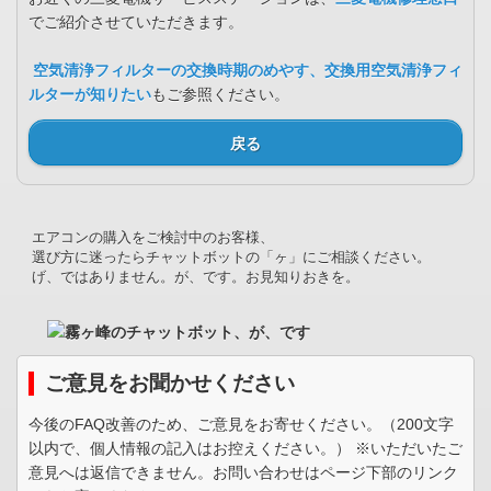
でご紹介させていただきます。
空気清浄フィルターの交換時期のめやす、交換用空気清浄フィ
ルターが知りたい
もご参照ください。
戻る
エアコンの購入をご検討中のお客様、
選び方に迷ったらチャットボットの「ヶ」にご相談ください。
げ、ではありません。が、です。お見知りおきを。
ご意見をお聞かせください
今後のFAQ改善のため、ご意見をお寄せください。（200文字
以内で、個人情報の記入はお控えください。） ※いただいたご
意見へは返信できません。お問い合わせはページ下部のリンク