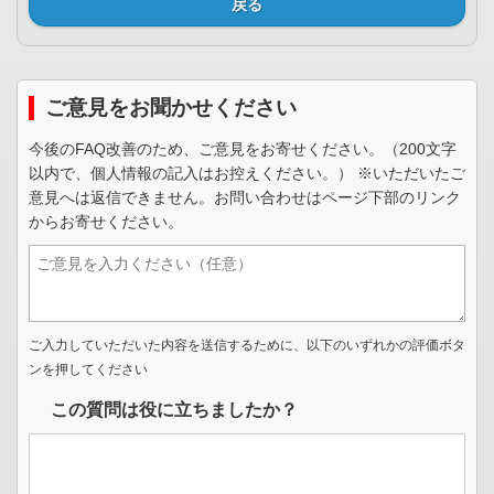
戻る
ご意見をお聞かせください
今後のFAQ改善のため、ご意見をお寄せください。（200文字
以内で、個人情報の記入はお控えください。） ※いただいたご
意見へは返信できません。お問い合わせはページ下部のリンク
からお寄せください。
ご入力していただいた内容を送信するために、以下のいずれかの評価ボタ
ンを押してください
この質問は役に立ちましたか？