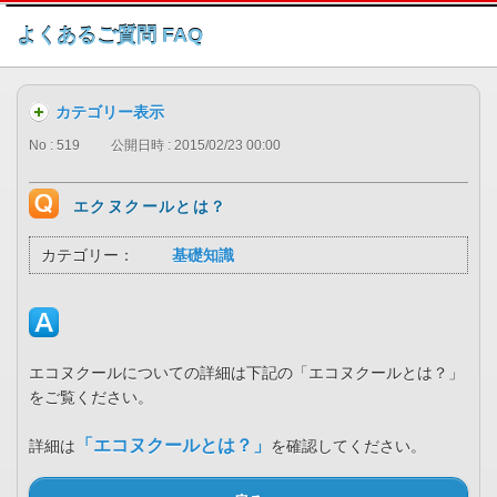
このページの本文へ
よくあるご質問 FAQ
カテゴリー表示
No : 519
公開日時 : 2015/02/23 00:00
エクヌクールとは？
カテゴリー：
基礎知識
エコヌクールについての詳細は下記の「エコヌクールとは？」
をご覧ください。
「エコヌクールとは？」
詳細は
を確認してください。