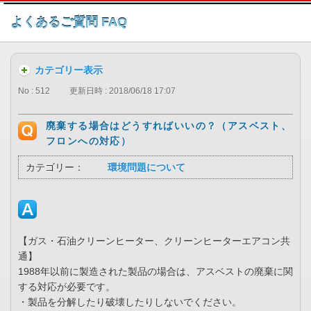
このページの本文へ
よくあるご質問 FAQ
カテゴリー表示
No : 512
更新日時 : 2018/06/18 17:07
廃棄する場合はどうすればいいの？（アスベスト、
フロンへの対応）
カテゴリー：
環境問題について
【ガス・石油クリーンヒーター、クリーンヒーターエアコン共
通】
1988年以前に製造された製品の場合は、アスベストの廃棄に関
する対応が必要です。
・製品を分解したり破壊したりしないでください。