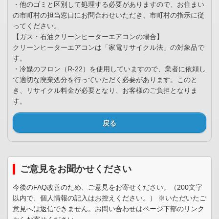
・他のゴミと区別して処理する必要がありますので、お住まい
の市町村の担当窓口にお問合わせいただき、市町村の指示に従
ってください。
【ガス・石油クリーンヒーターエアコンの場合】
クリーンヒーターエアコンは「家電リサイクル法」の対象品で
す。
・冷媒のフロン（R-22）を使用していますので、業者に依頼し
て適切な廃棄処分を行っていただく必要があります。このと
き、リサイクル料金が必要となり、お客様のご負担となりま
す。
戻る
ご意見をお聞かせください
今後のFAQ改善のため、ご意見をお寄せください。（200文字
以内で、個人情報の記入はお控えください。） ※いただいたご
意見へは返信できません。お問い合わせはページ下部のリンク