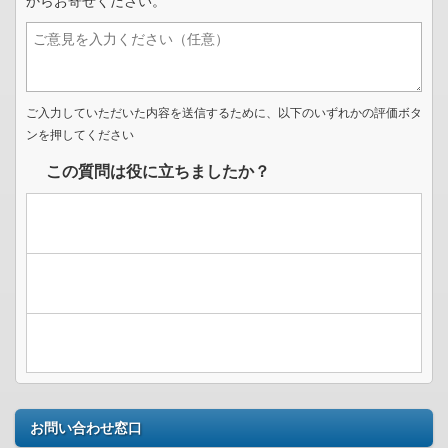
からお寄せください。
ご入力していただいた内容を送信するために、以下のいずれかの評価ボタ
ンを押してください
この質問は役に立ちましたか？
お問い合わせ窓口