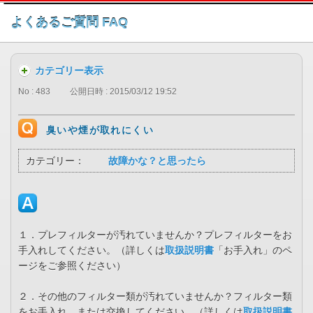
このページの本文へ
よくあるご質問 FAQ
カテゴリー表示
No : 483
公開日時 : 2015/03/12 19:52
臭いや煙が取れにくい
カテゴリー：
故障かな？と思ったら
１．プレフィルターが汚れていませんか？プレフィルターをお
手入れしてください。（詳しくは
取扱説明書
「お手入れ」のペ
ージをご参照ください）
２．その他のフィルター類が汚れていませんか？フィルター類
をお手入れ、または交換してください。（詳しくは
取扱説明書