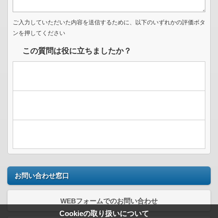
ご入力していただいた内容を送信するために、以下のいずれかの評価ボタ
ンを押してください
この質問は役に立ちましたか？
お問い合わせ窓口
WEBフォームでのお問い合わせ
Cookieの取り扱いについて