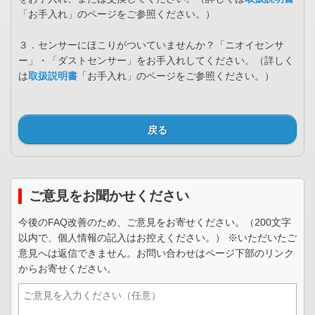
「お手入れ」のページをご参照ください。）
３．センサーにほこりがついていませんか？「ニオイセンサ
ー」・「ダストセンサー」をお手入れしてください。（詳しく
は
取扱説明書
「お手入れ」のページをご参照ください。）
戻る
ご意見をお聞かせください
今後のFAQ改善のため、ご意見をお寄せください。（200文字
以内で、個人情報の記入はお控えください。） ※いただいたご
意見へは返信できません。お問い合わせはページ下部のリンク
からお寄せください。