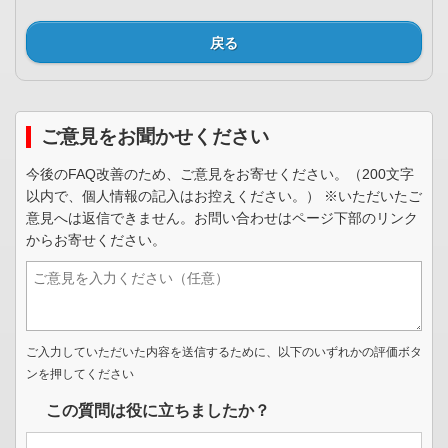
戻る
ご意見をお聞かせください
今後のFAQ改善のため、ご意見をお寄せください。（200文字
以内で、個人情報の記入はお控えください。） ※いただいたご
意見へは返信できません。お問い合わせはページ下部のリンク
からお寄せください。
ご入力していただいた内容を送信するために、以下のいずれかの評価ボタ
ンを押してください
この質問は役に立ちましたか？