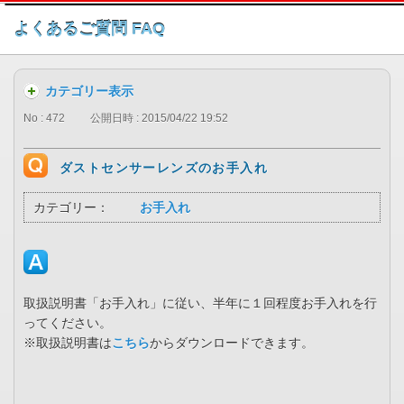
このページの本文へ
よくあるご質問 FAQ
カテゴリー表示
No : 472
公開日時 : 2015/04/22 19:52
ダストセンサーレンズのお手入れ
カテゴリー：
お手入れ
取扱説明書「お手入れ」に従い、半年に１回程度お手入れを行
ってください。
※取扱説明書は
こちら
からダウンロードできます。