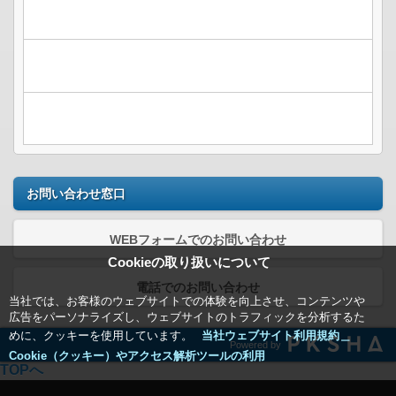
お問い合わせ窓口
WEBフォームでのお問い合わせ
Cookieの取り扱いについて
電話でのお問い合わせ
当社では、お客様のウェブサイトでの体験を向上させ、コンテンツや
広告をパーソナライズし、ウェブサイトのトラフィックを分析するた
めに、クッキーを使用しています。
当社ウェブサイト利用規約＿
Powered by
Cookie（クッキー）やアクセス解析ツールの利用
TOPへ