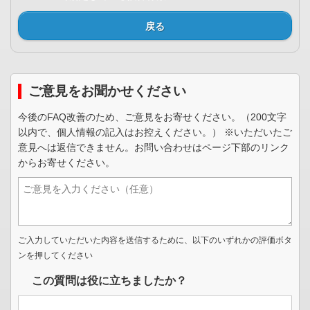
戻る
ご意見をお聞かせください
今後のFAQ改善のため、ご意見をお寄せください。（200文字
以内で、個人情報の記入はお控えください。） ※いただいたご
意見へは返信できません。お問い合わせはページ下部のリンク
からお寄せください。
ご入力していただいた内容を送信するために、以下のいずれかの評価ボタ
ンを押してください
この質問は役に立ちましたか？