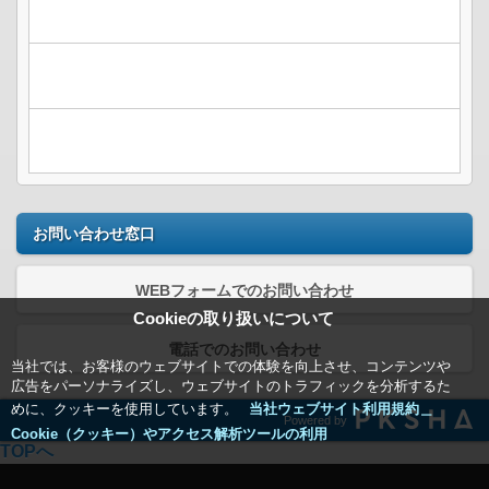
お問い合わせ窓口
WEBフォームでのお問い合わせ
Cookieの取り扱いについて
電話でのお問い合わせ
当社では、お客様のウェブサイトでの体験を向上させ、コンテンツや
広告をパーソナライズし、ウェブサイトのトラフィックを分析するた
めに、クッキーを使用しています。
当社ウェブサイト利用規約＿
Powered by
Cookie（クッキー）やアクセス解析ツールの利用
TOPへ