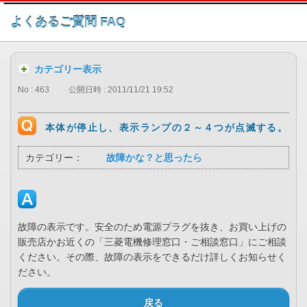
このページの本文へ
よくあるご質問 FAQ
カテゴリー表示
No : 463
公開日時 : 2011/11/21 19:52
本体が停止し、表示ランプの２～４つが点滅する。
カテゴリー：
故障かな？と思ったら
故障の表示です。安全のため電源プラグを抜き、お買い上げの
販売店かお近くの「三菱電機修理窓口・ご相談窓口」にご相談
ください。その際、故障の表示をできるだけ詳しくお知らせく
ださい。
戻る