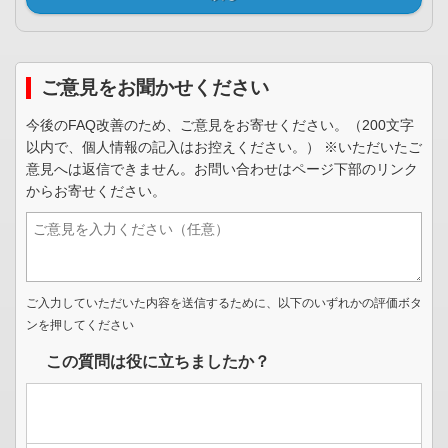
ご意見をお聞かせください
今後のFAQ改善のため、ご意見をお寄せください。（200文字
以内で、個人情報の記入はお控えください。） ※いただいたご
意見へは返信できません。お問い合わせはページ下部のリンク
からお寄せください。
ご入力していただいた内容を送信するために、以下のいずれかの評価ボタ
ンを押してください
この質問は役に立ちましたか？