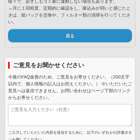
様々で、必ずしもゴミ量に連動しない場合もあります。
→月に１回程度、定期的に確認をし、吸込みが弱いと感じたと
きは、紙パックを交換や、フィルター類の清掃を行ってくださ
い。
戻る
ご意見をお聞かせください
今後のFAQ改善のため、ご意見をお寄せください。（200文字
以内で、個人情報の記入はお控えください。） ※いただいたご
意見へは返信できません。お問い合わせはページ下部のリンク
からお寄せください。
ご入力していただいた内容を送信するために、以下のいずれかの評価ボタ
ンを押してください