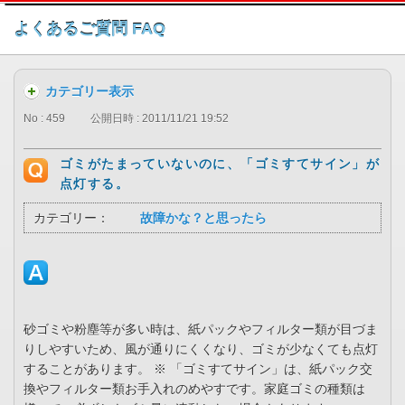
このページの本文へ
よくあるご質問 FAQ
カテゴリー表示
No : 459
公開日時 : 2011/11/21 19:52
ゴミがたまっていないのに、「ゴミすてサイン」が
点灯する。
カテゴリー：
故障かな？と思ったら
砂ゴミや粉塵等が多い時は、紙パックやフィルター類が目づま
りしやすいため、風が通りにくくなり、ゴミが少なくても点灯
することがあります。 ※ 「ゴミすてサイン」は、紙パック交
換やフィルター類お手入れのめやすです。家庭ゴミの種類は