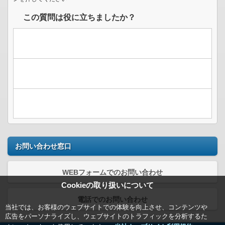
この質問は役に立ちましたか？
お問い合わせ窓口
WEBフォームでのお問い合わせ
Cookieの取り扱いについて
電話でのお問い合わせ
当社では、お客様のウェブサイトでの体験を向上させ、コンテンツや
広告をパーソナライズし、ウェブサイトのトラフィックを分析するた