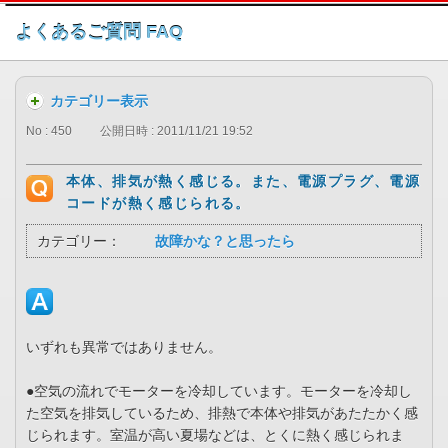
このページの本文へ
よくあるご質問 FAQ
カテゴリー表示
No : 450
公開日時 : 2011/11/21 19:52
本体、排気が熱く感じる。また、電源プラグ、電源
コードが熱く感じられる。
カテゴリー：
故障かな？と思ったら
いずれも異常ではありません。
●空気の流れでモーターを冷却しています。モーターを冷却し
た空気を排気しているため、排熱で本体や排気があたたかく感
じられます。室温が高い夏場などは、とくに熱く感じられま