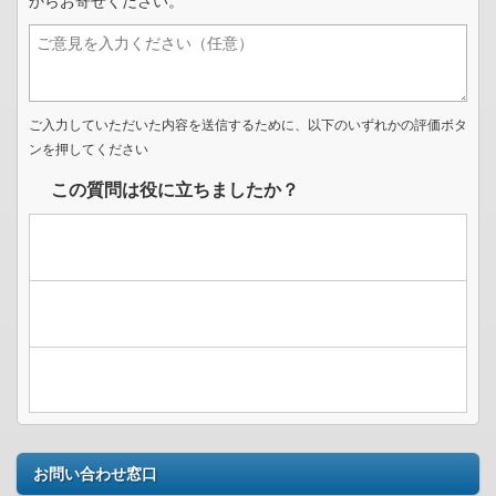
からお寄せください。
ご入力していただいた内容を送信するために、以下のいずれかの評価ボタ
ンを押してください
この質問は役に立ちましたか？
お問い合わせ窓口