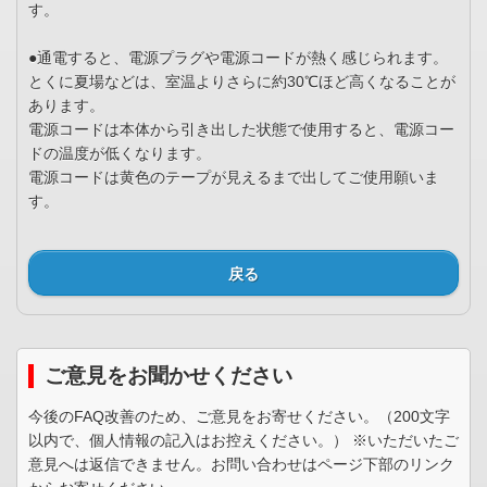
す。
●通電すると、電源プラグや電源コードが熱く感じられます。
とくに夏場などは、室温よりさらに約30℃ほど高くなることが
あります。
電源コードは本体から引き出した状態で使用すると、電源コー
ドの温度が低くなります。
電源コードは黄色のテープが見えるまで出してご使用願いま
す。
戻る
ご意見をお聞かせください
今後のFAQ改善のため、ご意見をお寄せください。（200文字
以内で、個人情報の記入はお控えください。） ※いただいたご
意見へは返信できません。お問い合わせはページ下部のリンク