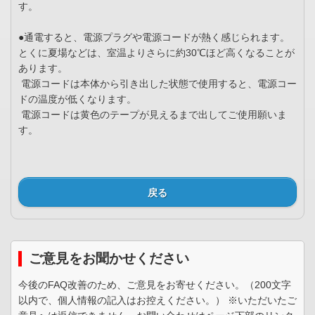
す。
●通電すると、電源プラグや電源コードが熱く感じられます。
とくに夏場などは、室温よりさらに約30℃ほど高くなることが
あります。
電源コードは本体から引き出した状態で使用すると、電源コー
ドの温度が低くなります。
電源コードは黄色のテープが見えるまで出してご使用願いま
す。
戻る
ご意見をお聞かせください
今後のFAQ改善のため、ご意見をお寄せください。（200文字
以内で、個人情報の記入はお控えください。） ※いただいたご