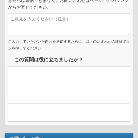
意見へは返信できません。お問い合わせはページ下部のリンク
からお寄せください。
ご入力していただいた内容を送信するために、以下のいずれかの評価ボタ
ンを押してください
この質問は役に立ちましたか？