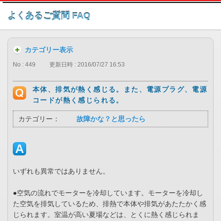
このページの本文へ
よくあるご質問 FAQ
カテゴリー表示
No : 449
更新日時 : 2016/07/27 16:53
本体、排気が熱く感じる。また、電源プラグ、電源
コードが熱く感じられる。
カテゴリー：
故障かな？と思ったら
いずれも異常ではありません。
●空気の流れでモーターを冷却しています。モーターを冷却し
た空気を排気しているため、排熱で本体や排気があたたかく感
じられます。室温が高い夏場などは、とくに熱く感じられま