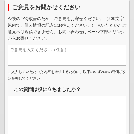
ご意見をお聞かせください
今後のFAQ改善のため、ご意見をお寄せください。（200文字
以内で、個人情報の記入はお控えください。） ※いただいたご
意見へは返信できません。お問い合わせはページ下部のリンク
からお寄せください。
ご入力していただいた内容を送信するために、以下のいずれかの評価ボタ
ンを押してください
この質問は役に立ちましたか？