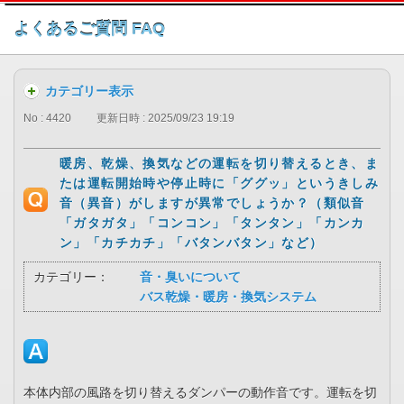
このページの本文へ
よくあるご質問 FAQ
カテゴリー表示
No : 4420
更新日時 : 2025/09/23 19:19
暖房、乾燥、換気などの運転を切り替えるとき、ま
たは運転開始時や停止時に「ググッ」というきしみ
音（異音）がしますが異常でしょうか？（類似音
「ガタガタ」「コンコン」「タンタン」「カンカ
ン」「カチカチ」「バタンバタン」など）
カテゴリー：
音・臭いについて
バス乾燥・暖房・換気システム
本体内部の風路を切り替えるダンパーの動作音です。運転を切