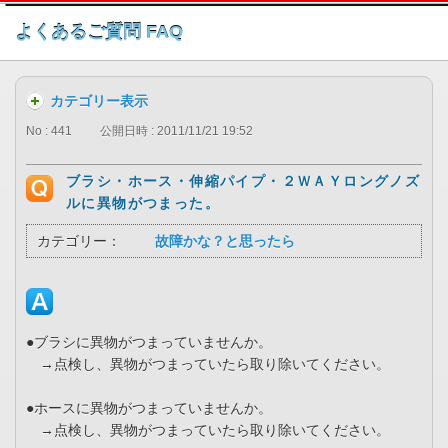
このページの本文へ
よくあるご質問 FAQ
カテゴリー表示
No : 441
公開日時 : 2011/11/21 19:52
ブラシ・ホース・伸縮パイプ・２ＷＡＹロングノズ
ルに異物がつまった。
カテゴリー：
故障かな？と思ったら
●ブラシに異物がつまっていませんか。
→点検し、異物がつまっていたら取り除いてください。
●ホースに異物がつまっていませんか。
→点検し、異物がつまっていたら取り除いてください。