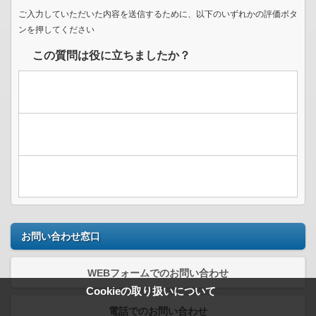
ご入力していただいた内容を送信するために、以下のいずれかの評価ボタ
ンを押してください
この質問は役に立ちましたか？
お問い合わせ窓口
WEBフォームでのお問い合わせ
Cookieの取り扱いについて
電話でのお問い合わせ