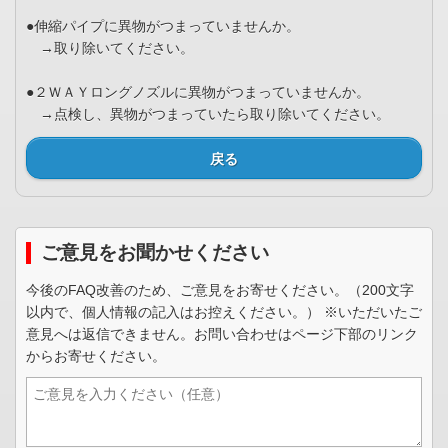
●伸縮パイプに異物がつまっていませんか。
→取り除いてください。
●２ＷＡＹロングノズルに異物がつまっていませんか。
→点検し、異物がつまっていたら取り除いてください。
戻る
ご意見をお聞かせください
今後のFAQ改善のため、ご意見をお寄せください。（200文字
以内で、個人情報の記入はお控えください。） ※いただいたご
意見へは返信できません。お問い合わせはページ下部のリンク
からお寄せください。