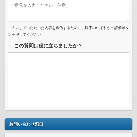
ご入力していただいた内容を送信するために、以下のいずれかの評価ボタ
ンを押してください
この質問は役に立ちましたか？
お問い合わせ窓口