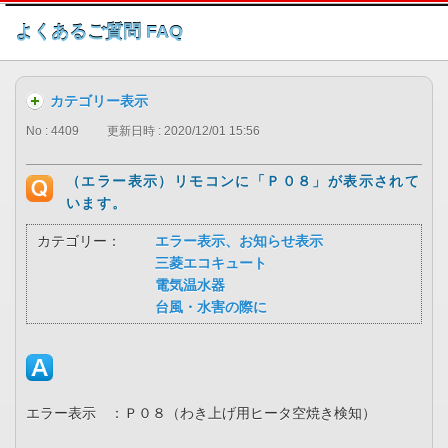
このページの本文へ
よくあるご質問 FAQ
カテゴリー表示
No : 4409
更新日時 : 2020/12/01 15:56
（エラー表示）リモコンに「Ｐ０８」が表示されて
います。
カテゴリー：
エラー表示、お知らせ表示
三菱エコキュート
電気温水器
台風・水害の際に
エラー表示 ：Ｐ０８（わき上げ用ヒータ空焼き検知）