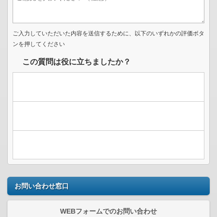
ご入力していただいた内容を送信するために、以下のいずれかの評価ボタ
ンを押してください
この質問は役に立ちましたか？
お問い合わせ窓口
WEBフォームでのお問い合わせ