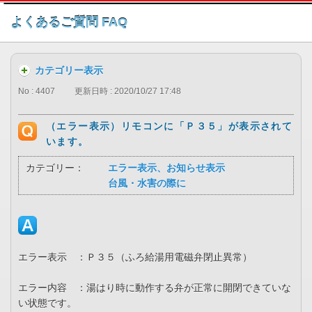
このページの本文へ
よくあるご質問 FAQ
カテゴリー表示
No : 4407
更新日時 : 2020/10/27 17:48
（エラー表示）リモコンに「Ｐ３５」が表示されて
います。
カテゴリー：
エラー表示、お知らせ表示
台風・水害の際に
エラー表示 ：Ｐ３５（ふろ給湯用電磁弁閉止異常）
エラー内容 ：湯はり時に動作する弁が正常に開閉できていな
い状態です。