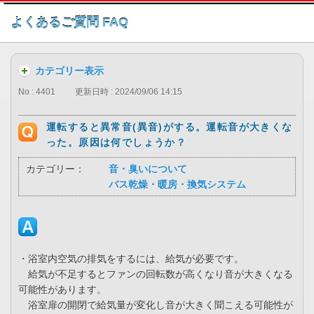
このページの本文へ
よくあるご質問 FAQ
カテゴリー表示
No : 4401
更新日時 : 2024/09/06 14:15
運転すると異常音(異音)がする。運転音が大きくな
った。原因は何でしょうか？
カテゴリー：
音・臭いについて
バス乾燥・暖房・換気システム
・浴室内空気の排気をするには、給気が必要です。
給気が不足するとファンの回転数が高くなり音が大きくなる
可能性があります。
浴室扉の開閉で給気量が変化し音が大きく聞こえる可能性が