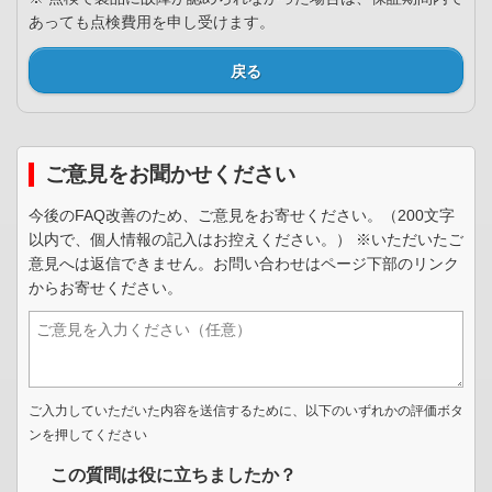
あっても点検費用を申し受けます。
戻る
ご意見をお聞かせください
今後のFAQ改善のため、ご意見をお寄せください。（200文字
以内で、個人情報の記入はお控えください。） ※いただいたご
意見へは返信できません。お問い合わせはページ下部のリンク
からお寄せください。
ご入力していただいた内容を送信するために、以下のいずれかの評価ボタ
ンを押してください
この質問は役に立ちましたか？