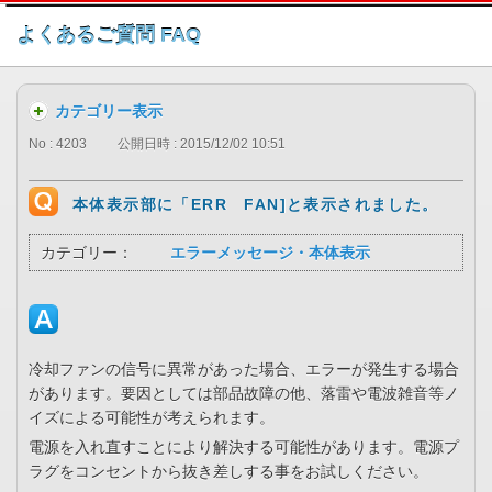
このページの本文へ
よくあるご質問 FAQ
カテゴリー表示
No : 4203
公開日時 : 2015/12/02 10:51
本体表示部に「ERR FAN]と表示されました。
カテゴリー：
エラーメッセージ・本体表示
冷却ファンの信号に異常があった場合、エラーが発生する場合
があります。要因としては部品故障の他、落雷や電波雑音等ノ
イズによる可能性が考えられます。
電源を入れ直すことにより解決する可能性があります。電源プ
ラグをコンセントから抜き差しする事をお試しください。