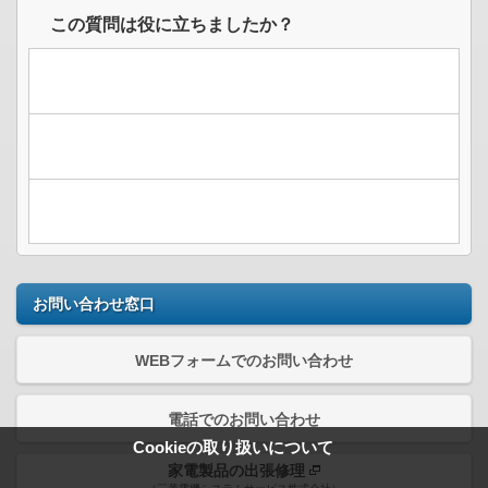
この質問は役に立ちましたか？
お問い合わせ窓口
WEBフォームでのお問い合わせ
電話でのお問い合わせ
Cookieの取り扱いについて
家電製品の出張修理