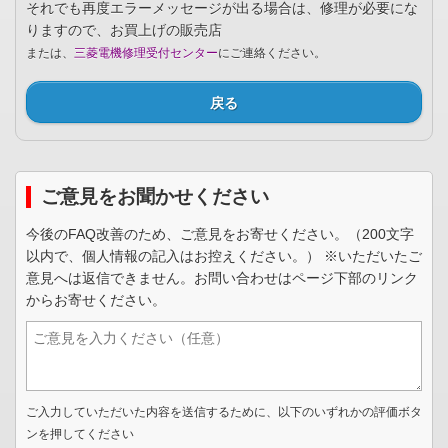
それでも再度エラーメッセージが出る場合は、修理が必要にな
りますので、お買上げの販売店
または、
三菱電機修理受付センター
にご連絡ください。
戻る
ご意見をお聞かせください
今後のFAQ改善のため、ご意見をお寄せください。（200文字
以内で、個人情報の記入はお控えください。） ※いただいたご
意見へは返信できません。お問い合わせはページ下部のリンク
からお寄せください。
ご入力していただいた内容を送信するために、以下のいずれかの評価ボタ
ンを押してください