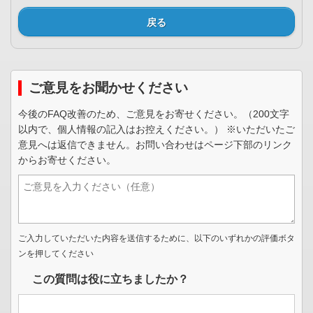
戻る
ご意見をお聞かせください
今後のFAQ改善のため、ご意見をお寄せください。（200文字
以内で、個人情報の記入はお控えください。） ※いただいたご
意見へは返信できません。お問い合わせはページ下部のリンク
からお寄せください。
ご入力していただいた内容を送信するために、以下のいずれかの評価ボタ
ンを押してください
この質問は役に立ちましたか？