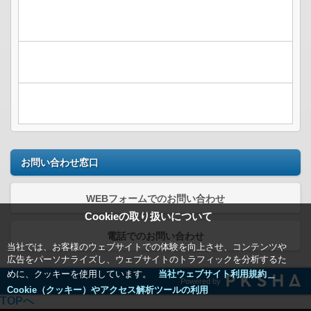
お問い合わせ窓口
WEBフォームでのお問い合わせ
Cookieの取り扱いについて
電話でのお問い合わせ
当社では、お客様のウェブサイトでの体験を向上させ、コンテンツや
広告をパーソナライズし、ウェブサイトのトラフィックを分析するた
めに、クッキーを使用しています。
当社ウェブサイト利用規約＿
Powered by
Cookie（クッキー）やアクセス解析ツールの利用
TOPへ