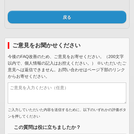
戻る
ご意見をお聞かせください
今後のFAQ改善のため、ご意見をお寄せください。（200文字
以内で、個人情報の記入はお控えください。） ※いただいたご
意見へは返信できません。お問い合わせはページ下部のリンク
からお寄せください。
ご入力していただいた内容を送信するために、以下のいずれかの評価ボタ
ンを押してください
この質問は役に立ちましたか？