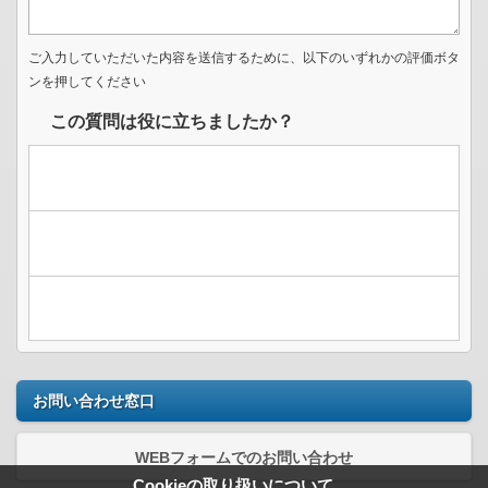
ご入力していただいた内容を送信するために、以下のいずれかの評価ボタ
ンを押してください
この質問は役に立ちましたか？
お問い合わせ窓口
WEBフォームでのお問い合わせ
Cookieの取り扱いについて