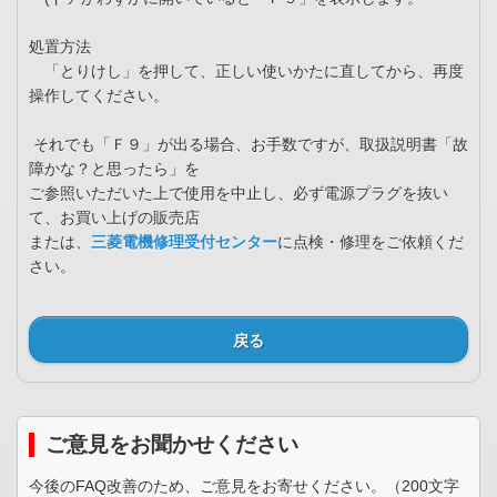
処置方法
「とりけし」を押して、正しい使いかたに直してから、再度
操作してください。
それでも「Ｆ９」が出る場合、お手数ですが、取扱説明書「故
障かな？と思ったら」を
ご参照いただいた上で使用を中止し、必ず電源プラグを抜い
て、お買い上げの販売店
または、
三菱電機修理受付センター
に点検・修理をご依頼くだ
さい。
戻る
ご意見をお聞かせください
今後のFAQ改善のため、ご意見をお寄せください。（200文字