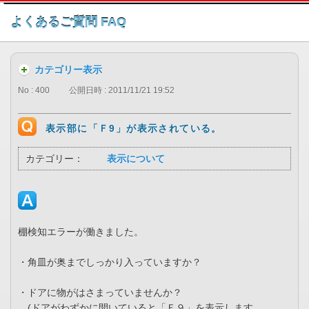
このページの本文へ
よくあるご質問 FAQ
カテゴリー表示
No : 400
公開日時 : 2011/11/21 19:52
表示部に「Ｆ9」が表示されている。
カテゴリー：
表示について
棚検知エラーが働きました。
・角皿が奥までしっかり入っていますか？
・ドアに物がはさまっていませんか？
(ドアがわずかに開いていると「Ｆ９」を表示します。