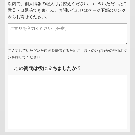
以内で、個人情報の記入はお控えください。） ※いただいたご
意見へは返信できません。お問い合わせはページ下部のリンク
からお寄せください。
ご入力していただいた内容を送信するために、以下のいずれかの評価ボタ
ンを押してください
この質問は役に立ちましたか？