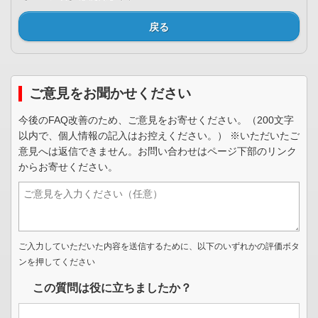
戻る
ご意見をお聞かせください
今後のFAQ改善のため、ご意見をお寄せください。（200文字
以内で、個人情報の記入はお控えください。） ※いただいたご
意見へは返信できません。お問い合わせはページ下部のリンク
からお寄せください。
ご入力していただいた内容を送信するために、以下のいずれかの評価ボタ
ンを押してください
この質問は役に立ちましたか？