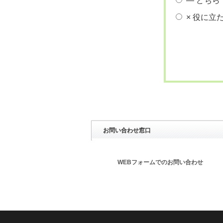
― どちら
× 役に立
お問い合わせ窓口
WEBフォームでのお問い合わせ