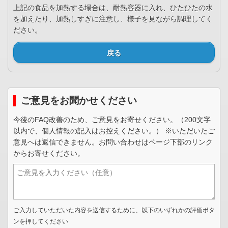
上記の食品を加熱する場合は、耐熱容器に入れ、ひたひたの水
を加えたり、加熱しすぎに注意し、様子を見ながら調理してく
ださい。
戻る
ご意見をお聞かせください
今後のFAQ改善のため、ご意見をお寄せください。（200文字
以内で、個人情報の記入はお控えください。） ※いただいたご
意見へは返信できません。お問い合わせはページ下部のリンク
からお寄せください。
ご入力していただいた内容を送信するために、以下のいずれかの評価ボタ
ンを押してください