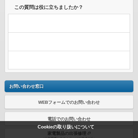
この質問は役に立ちましたか？
お問い合わせ窓口
WEBフォームでのお問い合わせ
電話でのお問い合わせ
Cookieの取り扱いについて
家電製品の出張修理