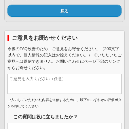
戻る
ご意見をお聞かせください
今後のFAQ改善のため、ご意見をお寄せください。（200文字
以内で、個人情報の記入はお控えください。） ※いただいたご
意見へは返信できません。お問い合わせはページ下部のリンク
からお寄せください。
ご入力していただいた内容を送信するために、以下のいずれかの評価ボタ
ンを押してください
この質問は役に立ちましたか？