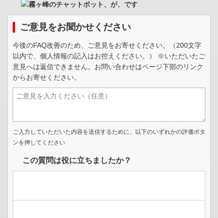
ご意見をお聞かせください
今後のFAQ改善のため、ご意見をお寄せください。（200文字
以内で、個人情報の記入はお控えください。） ※いただいたご
意見へは返信できません。お問い合わせはページ下部のリンク
からお寄せください。
ご入力していただいた内容を送信するために、以下のいずれかの評価ボタ
ンを押してください
この質問は役に立ちましたか？