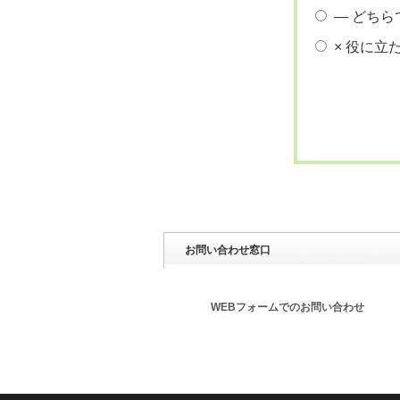
― どちら
× 役に立
お問い合わせ窓口
WEBフォームでのお問い合わせ