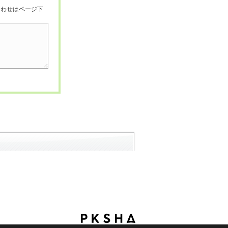
合わせはページ下