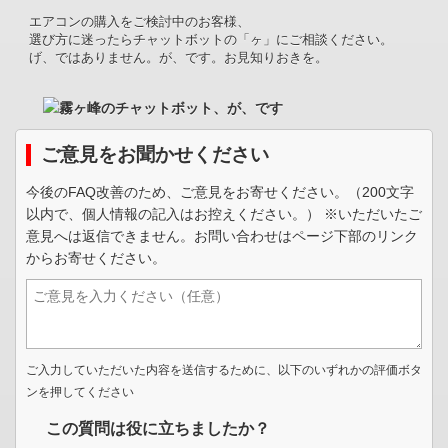
エアコンの購入をご検討中のお客様、
選び方に迷ったらチャットボットの「ヶ」にご相談ください。
げ、ではありません。が、です。お見知りおきを。
ご意見をお聞かせください
今後のFAQ改善のため、ご意見をお寄せください。（200文字
以内で、個人情報の記入はお控えください。） ※いただいたご
意見へは返信できません。お問い合わせはページ下部のリンク
からお寄せください。
ご入力していただいた内容を送信するために、以下のいずれかの評価ボタ
ンを押してください
この質問は役に立ちましたか？