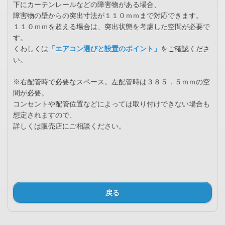
下にカーテンレールなどの障害物がある場合、
障害物の壁からの突出寸法が１１０ｍｍまで対応できます。
１１０ｍｍを超える場合は、突出状態を考慮した空間が必要で
す。
くわしくは
「エアコン選びと設置のポイント」
をご確認くださ
い。
※右配管時で必要なスペース。左配管時は３８５．５ｍｍの空
間が必要。
コンセントや配管位置などによっては取り付けできない場合も
想定されますので、
詳しくは販売店にご相談ください。
戻る