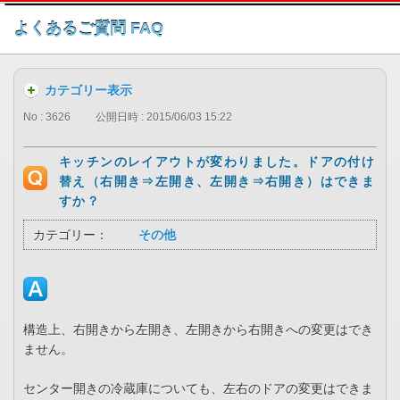
このページの本文へ
よくあるご質問 FAQ
カテゴリー表示
No : 3626
公開日時 : 2015/06/03 15:22
キッチンのレイアウトが変わりました。ドアの付け
替え（右開き⇒左開き、左開き⇒右開き）はできま
すか？
カテゴリー：
その他
構造上、右開きから左開き、左開きから右開きへの変更はでき
ません。
センター開きの冷蔵庫についても、左右のドアの変更はできま