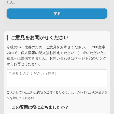
せん。
戻る
ご意見をお聞かせください
今後のFAQ改善のため、ご意見をお寄せください。（200文字
以内で、個人情報の記入はお控えください。） ※いただいたご
意見へは返信できません。お問い合わせはページ下部のリンク
からお寄せください。
ご入力していただいた内容を送信するために、以下のいずれかの評価ボタ
ンを押してください
この質問は役に立ちましたか？