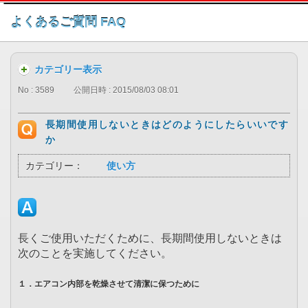
このページの本文へ
よくあるご質問 FAQ
カテゴリー表示
No : 3589
公開日時 : 2015/08/03 08:01
長期間使用しないときはどのようにしたらいいです
か
カテゴリー：
使い方
長くご使用いただくために、長期間使用しないときは
次のことを実施してください。
１．エアコン内部を乾燥させて清潔に保つために