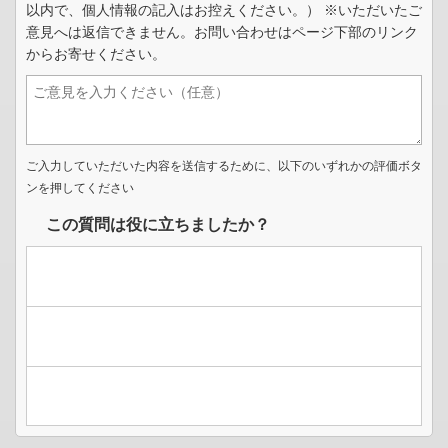
以内で、個人情報の記入はお控えください。） ※いただいたご
意見へは返信できません。お問い合わせはページ下部のリンク
からお寄せください。
ご入力していただいた内容を送信するために、以下のいずれかの評価ボタ
ンを押してください
この質問は役に立ちましたか？