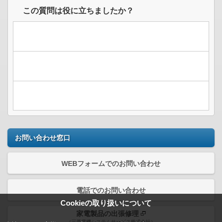
この質問は役に立ちましたか？
お問い合わせ窓口
WEBフォームでのお問い合わせ
電話でのお問い合わせ
Cookieの取り扱いについて
家電製品の出張修理
（三菱電機システムサービス株式会社）