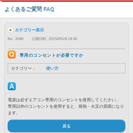
このページの本文へ
よくあるご質問 FAQ
カテゴリー表示
No : 3588
公開日時 : 2015/05/28 19:48
専用のコンセントが必要ですか
カテゴリー：
使い方
電源は必ずエアコン専用のコンセントを使用してください。
専用以外のコンセントを使用すると、発熱・火災の原因になり
ます。
戻る