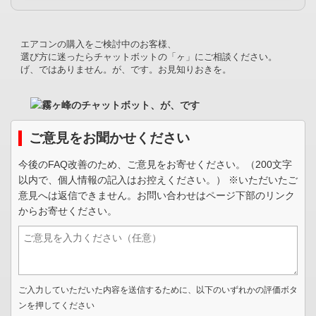
エアコンの購入をご検討中のお客様、
選び方に迷ったらチャットボットの「ヶ」にご相談ください。
げ、ではありません。が、です。お見知りおきを。
ご意見をお聞かせください
今後のFAQ改善のため、ご意見をお寄せください。（200文字
以内で、個人情報の記入はお控えください。） ※いただいたご
意見へは返信できません。お問い合わせはページ下部のリンク
からお寄せください。
ご入力していただいた内容を送信するために、以下のいずれかの評価ボタ
ンを押してください