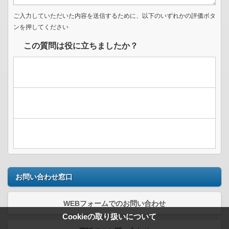
ご入力していただいた内容を送信するために、以下のいずれかの評価ボタ
ンを押してください
この質問は役に立ちましたか？
お問い合わせ窓口
WEBフォームでのお問い合わせ
Cookieの取り扱いについて