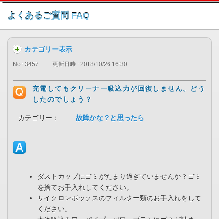
このページの本文へ
よくあるご質問 FAQ
カテゴリー表示
No : 3457
更新日時 : 2018/10/26 16:30
充電してもクリーナー吸込力が回復しません。どう
したのでしょう？
カテゴリー：
故障かな？と思ったら
ダストカップにゴミがたまり過ぎていませんか？ゴミ
を捨てお手入れしてください。
サイクロンボックスのフィルター類のお手入れをして
ください。