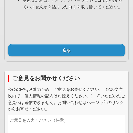
本体吸込み口、パイプ、パワーブラシにゴミが詰まっ
ていませんか？詰まったゴミを取り除いてください。
戻る
ご意見をお聞かせください
今後のFAQ改善のため、ご意見をお寄せください。（200文字
以内で、個人情報の記入はお控えください。） ※いただいたご
意見へは返信できません。お問い合わせはページ下部のリンク
からお寄せください。